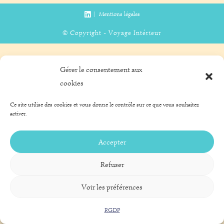
Mentions légales
© Copyright - Voyage Intérieur
Gérer le consentement aux
cookies
Ce site utilise des cookies et vous donne le contrôle sur ce que vous souhaitez
activer.
Accepter
Refuser
Voir les préférences
RGDP